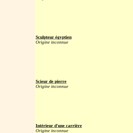
Sculpteur égyptien
Origine inconnue
Scieur de pierre
Origine inconnue
Intérieur d'une carrière
Origine inconnue