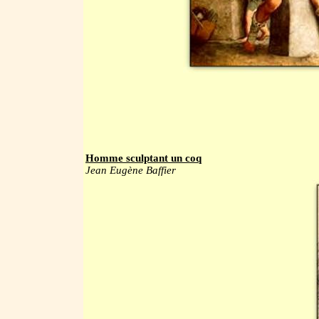
Homme sculptant un coq
Jean Eugène Baffier