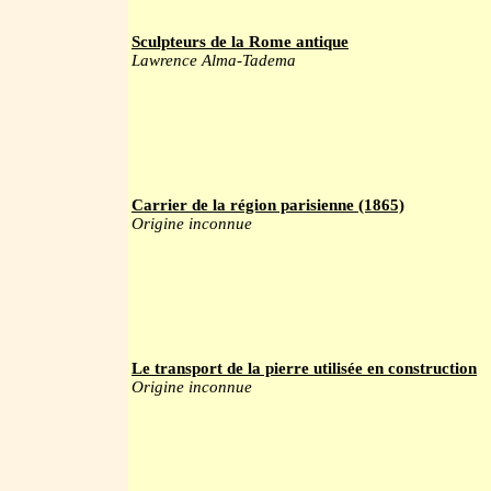
Sculpteurs de la Rome antique
Lawrence Alma-Tadema
Carrier de la région parisienne (1865)
Origine inconnue
Le transport de la pierre utilisée en construction
Origine inconnue