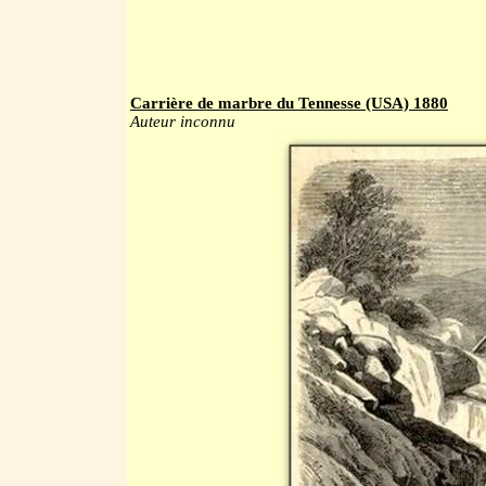
Carrière de marbre du Tennesse (USA) 1880
Auteur inconnu