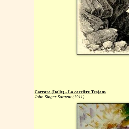
Carrare (Italie) - La carrière Trajans
John Singer Sargent (1911)