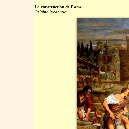
La construction de Rome
Origine inconnue