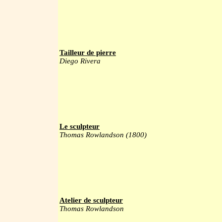
Tailleur de pierre
Diego Rivera
Le sculpteur
Thomas Rowlandson (1800)
Atelier de sculpteur
Thomas Rowlandson