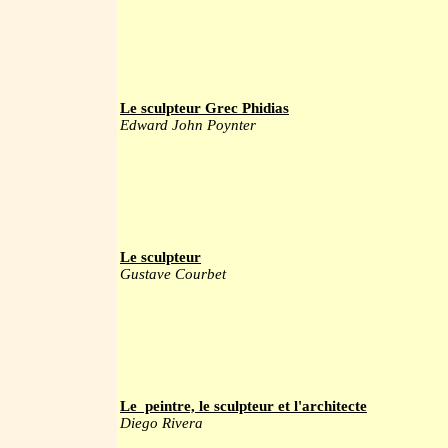
Le sculpteur Grec Phidias
Edward John Poynter
Le sculpteur
Gustave Courbet
Le peintre, le sculpteur et l'architecte
Diego Rivera