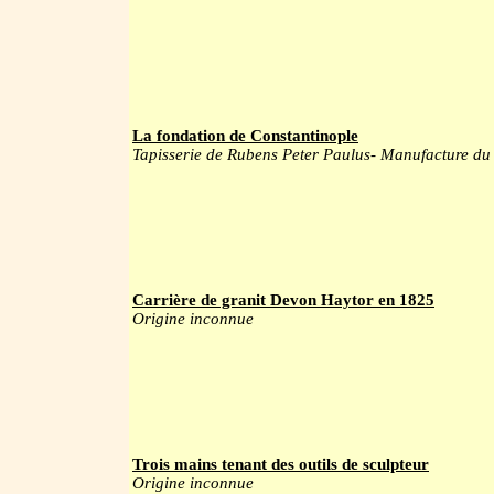
La fondation de Constantinople
Tapisserie de Rubens Peter Paulus- Manufacture du
Carrière de granit Devon Haytor en 1825
Origine inconnue
Trois mains tenant des outils de sculpteur
Origine inconnue