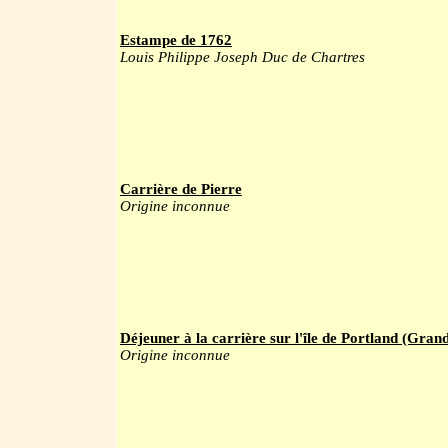
Estampe de 1762
Louis Philippe Joseph Duc de Chartres
Carrière de Pierre
Origine inconnue
Déjeuner à la carrière sur l'île de Portland (Gran
Origine inconnue