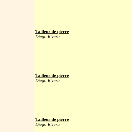
Tailleur de pierre
Diego Rivera
Tailleur de pierre
Diego Rivera
Tailleur de pierre
Diego Rivera