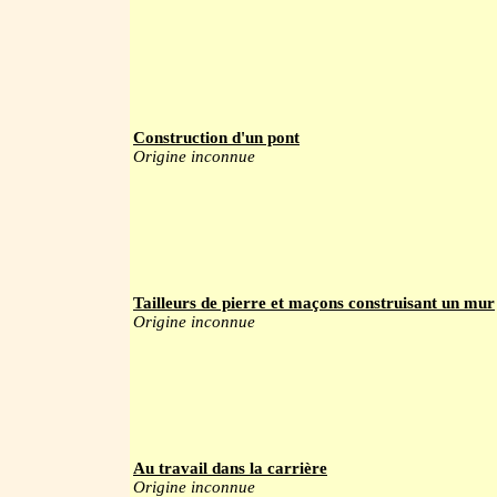
Construction d'un pont
Origine inconnue
Tailleurs de pierre et maçons construisant un mur
Origine inconnue
Au travail dans la carrière
Origine inconnue