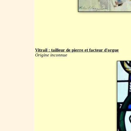
Vitrail : tailleur de pierre et facteur d'orgue
Origine inconnue