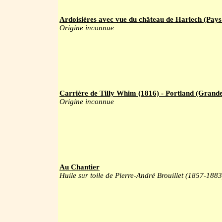
Ardoisières avec vue du château de Harlech (Pays
Origine inconnue
Carrière de Tilly Whim (1816) - Portland (Grand
Origine inconnue
Au Chantier
Huile sur toile de Pierre-André Brouillet (1857-1883