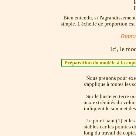
l
l
Bien entendu, si l'agrandissement 
simple. L'échelle de proportion est
Repro
Ici, le mo
Préparation du modèle à la copi
Nous prenons pour exemp
s'applique à toutes les s
Sur le buste en terre ou
aux extrémités du volume
indiquent le sommet des 
Le point haut (1) et les
stables car les pointes 
long du travail de copie.