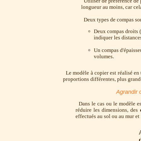
Utiliser de préférence de
longueur au moins, car cel
Deux types de compas sont
Deux compas droits (
indiquer les distances
Un compas d'épaisseu
volumes.
Le modèle à copier est réalisé en t
proportions différentes, plus grand
Agrandir 
Dans le cas ou le modèle est
réduire les dimensions, des
effectués au sol ou au mur et