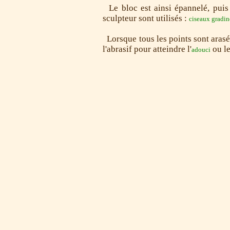
Le bloc est ainsi épannelé, puis 
sculpteur sont utilisés :
ciseaux gradin
Lorsque tous les points sont arasés
l'abrasif pour atteindre l'
ou l
adouci