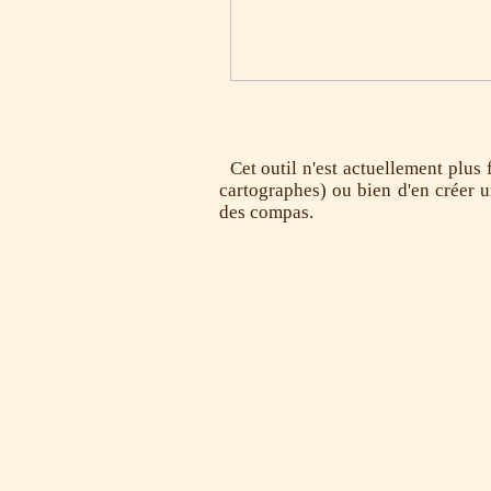
Cet outil n'est actuellement plus f
cartographes) ou bien d'en créer 
des compas.