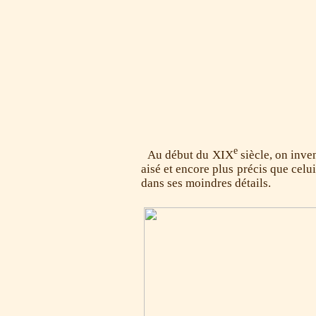
e
Au début du XIX
siècle, on inve
aisé et encore plus précis que celu
dans ses moindres détails.