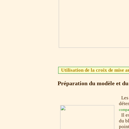
Utilisation de la croix de mise 
Préparation du modèle et du 
Les 
déte
compa
Il e
du bl
point