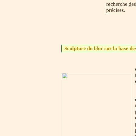
recherche des
précises.
Sculpture du bloc sur la base de