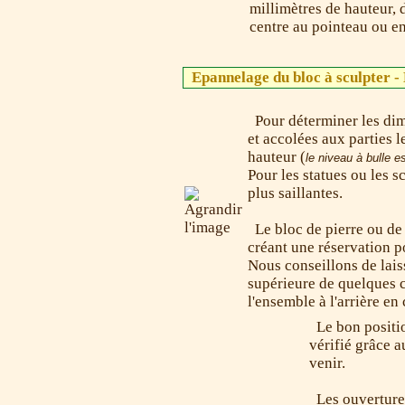
millimètres de hauteur, 
centre au pointeau ou en
Epannelage du bloc à sculpter -
Pour déterminer les dim
et accolées aux parties l
hauteur (
le niveau à bulle es
Pour les statues ou les s
plus saillantes.
Le bloc de pierre ou de
créant une réservation p
Nous conseillons de laisse
supérieure de quelques ce
l'ensemble à l'arrière en
Le bon positio
vérifié grâce 
venir.
Les ouvertures 