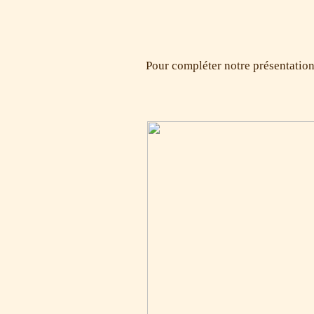
Pour compléter notre présentation,