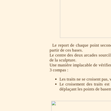
Le report de chaque point second
partir de ces bases.
Le centre des deux arcades sourcili
de la sculpture.
Une manière implacable de vérifier 
3 compas :
Les traits ne se croisent pas,
Le croisement des traits est
déplaçant les points de basemen