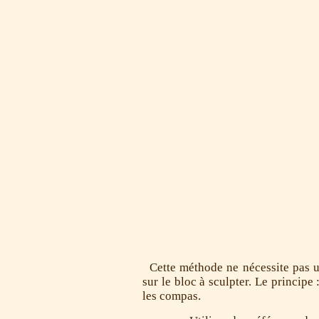
Cette méthode ne nécessite pas un
sur le bloc à sculpter. Le principe
les compas.