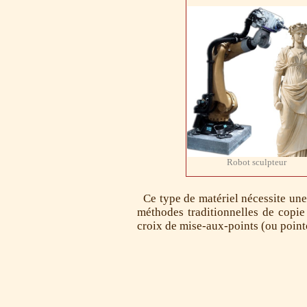
Robot sculpteur
Ce type de matériel nécessite une i
méthodes traditionnelles de copie
croix de mise-aux-points (ou point