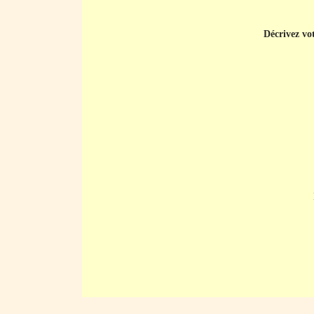
Décrivez vot