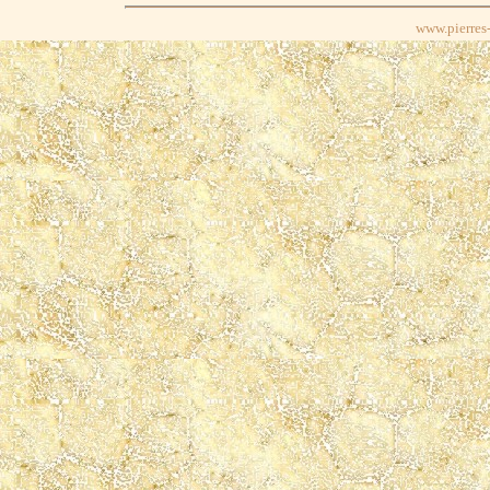
www.pierres-