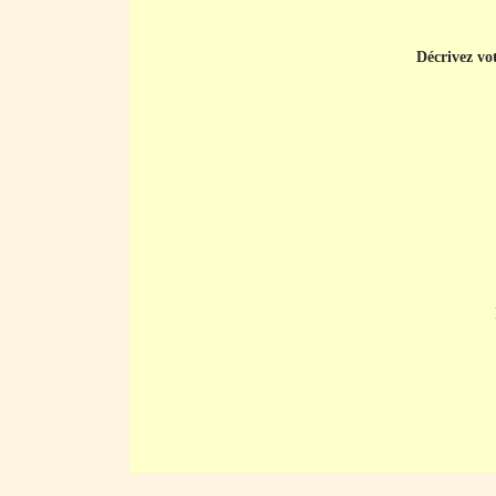
Décrivez vot