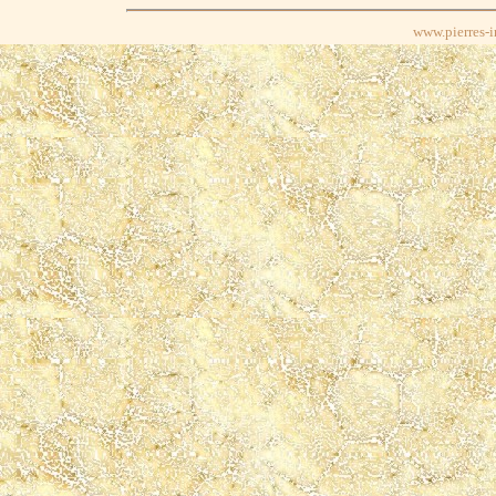
www.pierres-in