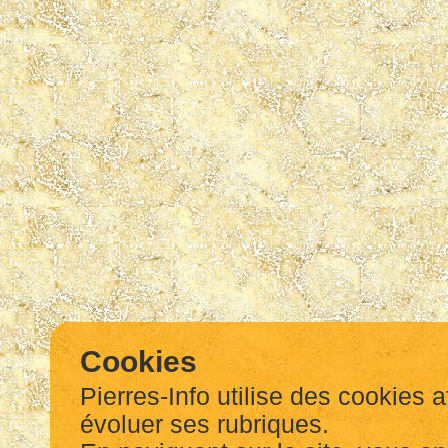
Cookies
Pierres-Info utilise des cookies a
évoluer ses rubriques.