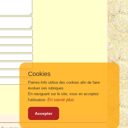
Cookies
Pierres-Info utilise des cookies afin de faire
évoluer ses rubriques.
En naviguant sur le site, vous en acceptez
En savoir plus
l'utilisation:
Accepter