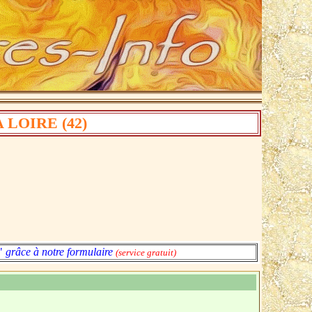
LOIRE (42)
 "
grâce à notre formulaire
(service gratuit)