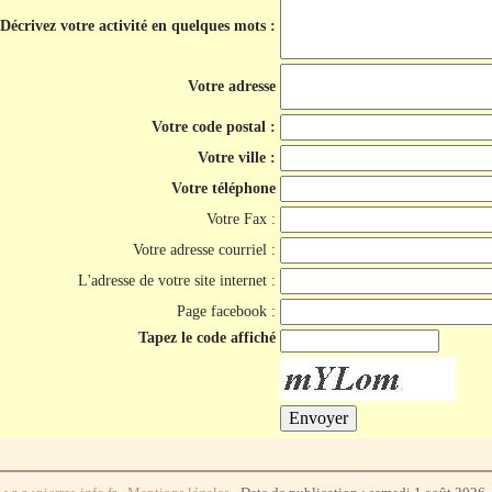
Décrivez votre activité en quelques mots :
Votre adresse
Votre code postal :
Votre ville :
Votre téléphone
Votre Fax :
Votre adresse courriel :
L'adresse de votre site internet :
Page facebook :
Tapez le code affiché