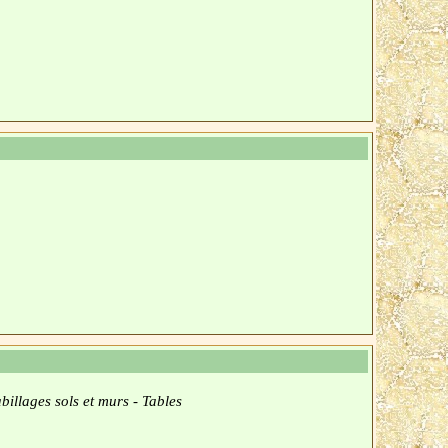
billages sols et murs - Tables