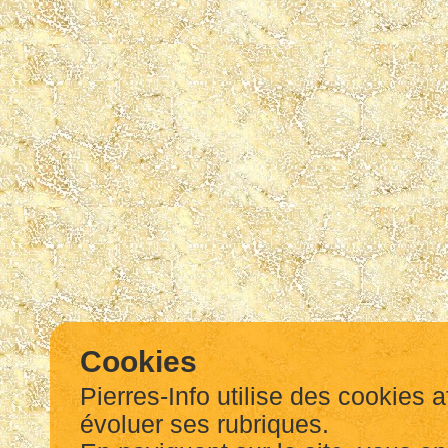
Cookies
Pierres-Info utilise des cookies a
évoluer ses rubriques.