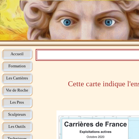
Accueil
Formation
Les Carrières
Cette carte indique l'e
Vie de Roche
Les Pros
Sculpteurs
Les Outils
Techniques