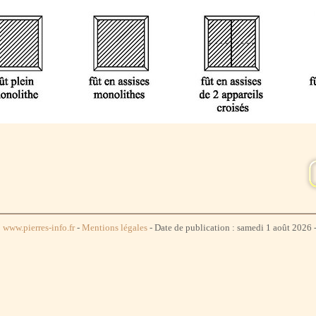
www.pierres-info.fr
-
Mentions légales
- Date de publication : samedi 1 août 2026 -