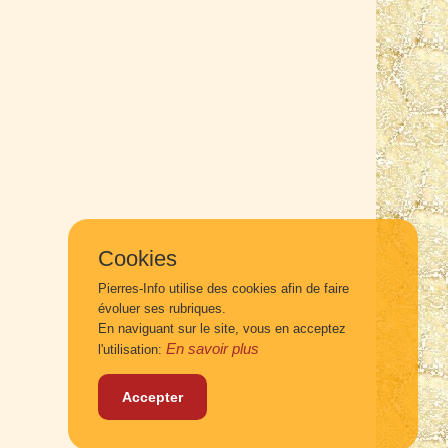
Cookies
Pierres-Info utilise des cookies afin de faire
évoluer ses rubriques.
En naviguant sur le site, vous en acceptez
En savoir plus
l'utilisation:
Accepter