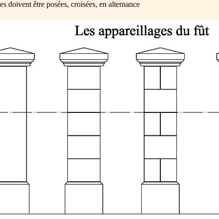
ises doivent être posées, croisées, en alternance