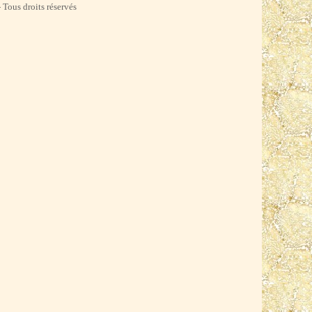
 Tous droits réservés