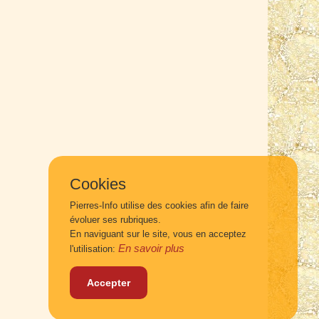
Cookies
Pierres-Info utilise des cookies afin de faire
évoluer ses rubriques.
En naviguant sur le site, vous en acceptez
En savoir plus
l'utilisation:
Accepter