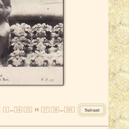
1
...
14
15
16
17
18
...
181