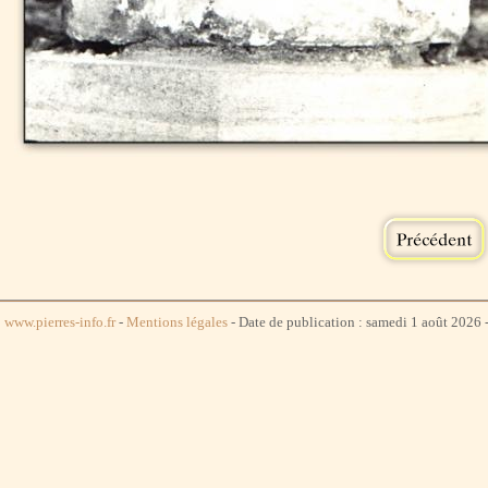
www.pierres-info.fr
-
Mentions légales
- Date de publication : samedi 1 août 2026 -