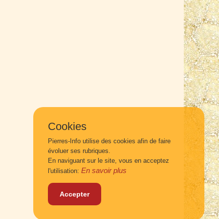
Cookies
Pierres-Info utilise des cookies afin de faire
évoluer ses rubriques.
En naviguant sur le site, vous en acceptez
En savoir plus
l'utilisation:
Accepter