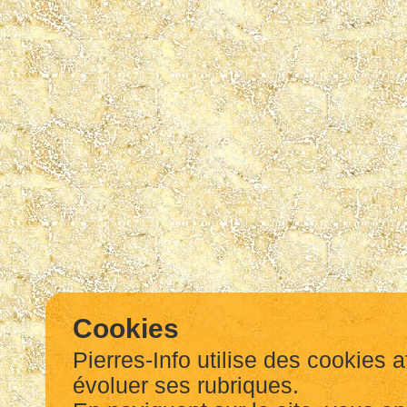
Cookies
Pierres-Info utilise des cookies a
évoluer ses rubriques.