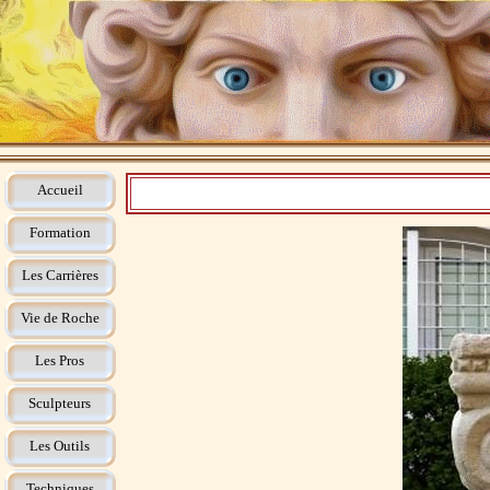
Accueil
Formation
Les Carrières
Vie de Roche
Les Pros
Sculpteurs
Les Outils
Techniques