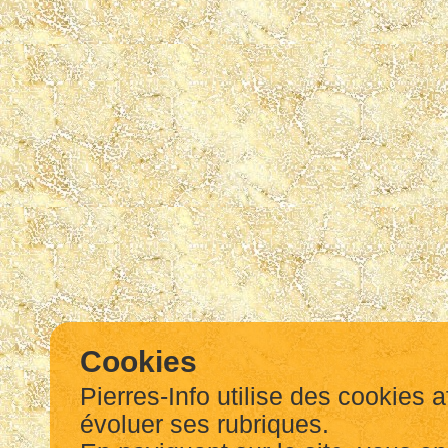
Cookies
Pierres-Info utilise des cookies a
évoluer ses rubriques.