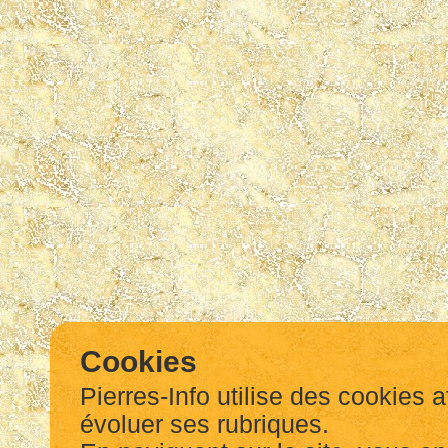
Cookies
Pierres-Info utilise des cookies a
évoluer ses rubriques.