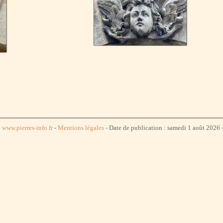
www.pierres-info.fr
-
Mentions légales
- Date de publication : samedi 1 août 2026 -