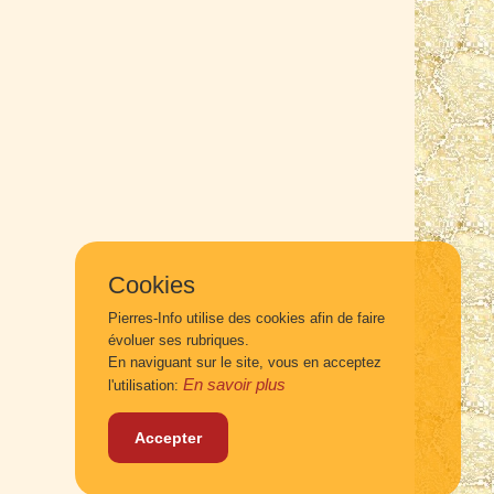
Cookies
Pierres-Info utilise des cookies afin de faire
évoluer ses rubriques.
En naviguant sur le site, vous en acceptez
En savoir plus
l'utilisation:
Accepter