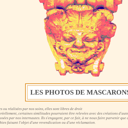
LES PHOTOS DE MASCARON
 ou réalisées par nos soins, elles sont libres de droit
éellement, certaines similitudes pourraient être relevées avec des créations d'aute
ées par nos internautes. Ils s'engagent, par ce fait, à ne nous faire parvenir que
hies faisant l'objet d'une revendication ou d'une réclamation.