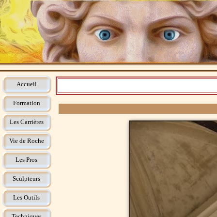
Accueil
Formation
Les Carrières
Vie de Roche
Les Pros
Sculpteurs
Les Outils
Techniques