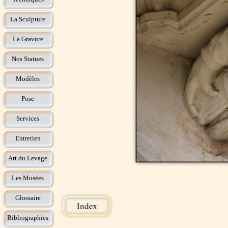
La Sculpture
La Gravure
Nos Statues
Modèles
Pose
Services
Entretien
Art du Levage
Les Musées
Glossaire
Bibliographies