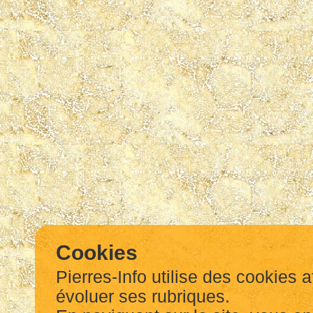
Cookies
Pierres-Info utilise des cookies a
évoluer ses rubriques.