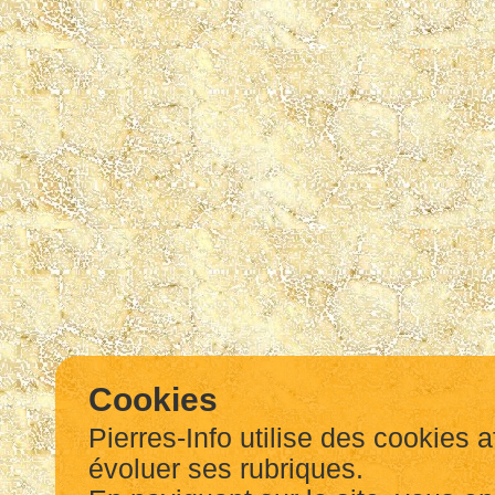
Cookies
Pierres-Info utilise des cookies a
évoluer ses rubriques.