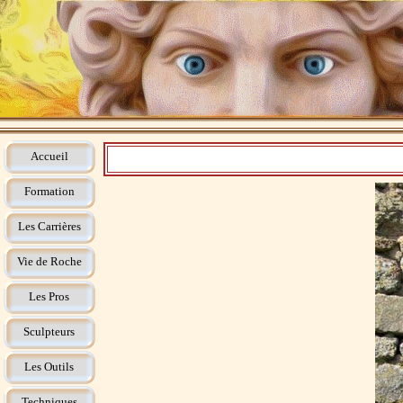
Accueil
Formation
Les Carrières
Vie de Roche
Les Pros
Sculpteurs
Les Outils
Techniques