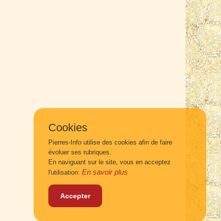
Cookies
Pierres-Info utilise des cookies afin de faire
évoluer ses rubriques.
En naviguant sur le site, vous en acceptez
En savoir plus
l'utilisation:
Accepter