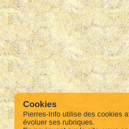
Cookies
Pierres-Info utilise des cookies a
évoluer ses rubriques.