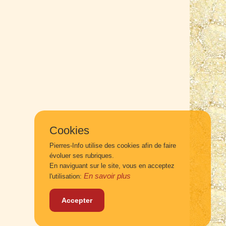
Cookies
Pierres-Info utilise des cookies afin de faire
évoluer ses rubriques.
En naviguant sur le site, vous en acceptez
En savoir plus
l'utilisation:
Accepter