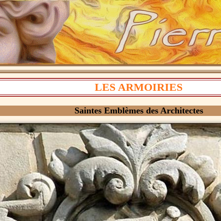
LES ARMOIRIES
Saintes Emblèmes des Architectes