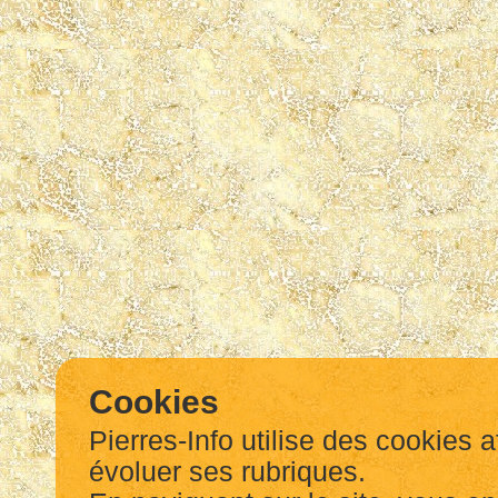
Cookies
Pierres-Info utilise des cookies a
évoluer ses rubriques.