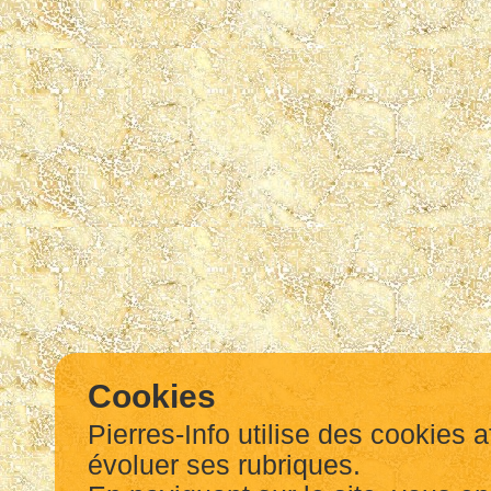
Cookies
Pierres-Info utilise des cookies a
évoluer ses rubriques.