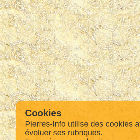
Cookies
Pierres-Info utilise des cookies a
évoluer ses rubriques.