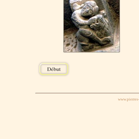
www.pierres-