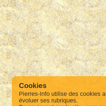
Cookies
Pierres-Info utilise des cookies a
évoluer ses rubriques.