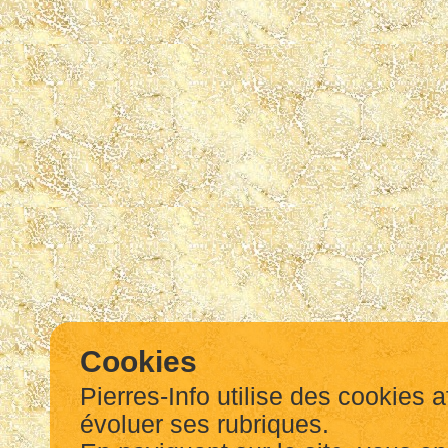
Cookies
Pierres-Info utilise des cookies a
évoluer ses rubriques.