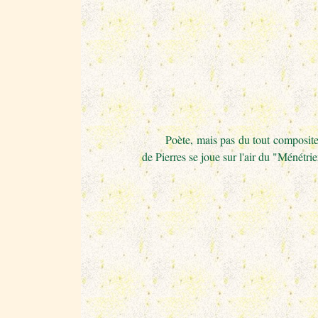
Poète, mais pas du tout compositeur, 
de Pierres se joue sur l'air du "Ménét