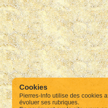
Cookies
Pierres-Info utilise des cookies a
évoluer ses rubriques.